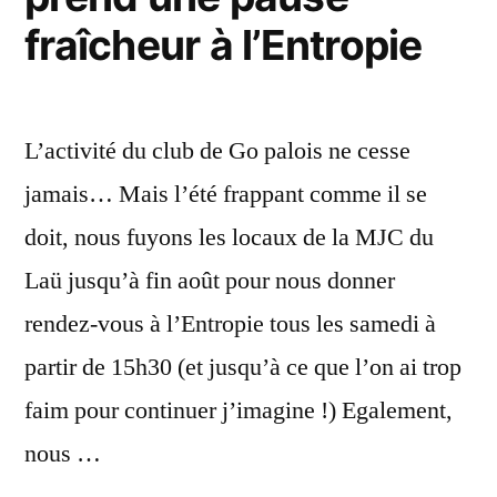
fraîcheur à l’Entropie
L’activité du club de Go palois ne cesse
jamais… Mais l’été frappant comme il se
doit, nous fuyons les locaux de la MJC du
Laü jusqu’à fin août pour nous donner
rendez-vous à l’Entropie tous les samedi à
partir de 15h30 (et jusqu’à ce que l’on ai trop
faim pour continuer j’imagine !) Egalement,
nous …