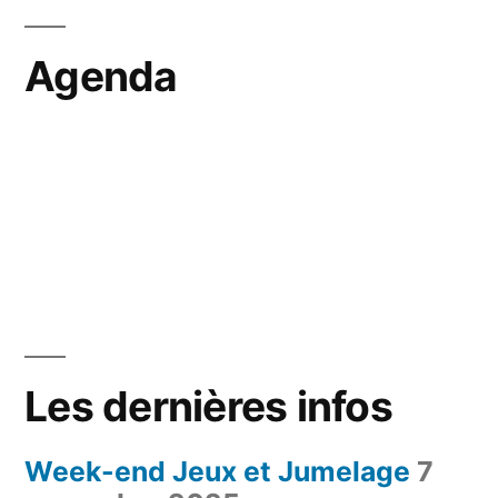
Agenda
Les dernières infos
Week-end Jeux et Jumelage
7