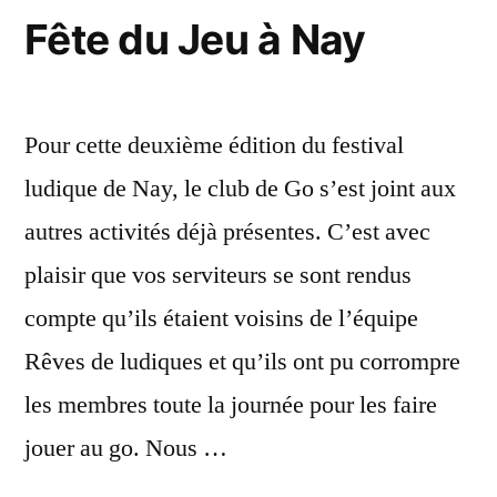
Fête du Jeu à Nay
Pour cette deuxième édition du festival
ludique de Nay, le club de Go s’est joint aux
autres activités déjà présentes. C’est avec
plaisir que vos serviteurs se sont rendus
compte qu’ils étaient voisins de l’équipe
Rêves de ludiques et qu’ils ont pu corrompre
les membres toute la journée pour les faire
jouer au go. Nous …