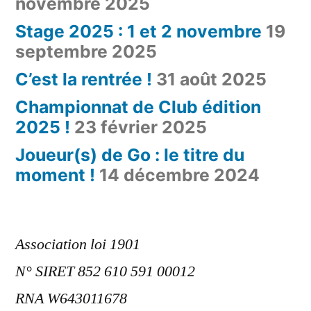
novembre 2025
Stage 2025 : 1 et 2 novembre
19
septembre 2025
C’est la rentrée !
31 août 2025
Championnat de Club édition
2025 !
23 février 2025
Joueur(s) de Go : le titre du
moment !
14 décembre 2024
Association loi 1901
N° SIRET 852 610 591 00012
RNA W643011678