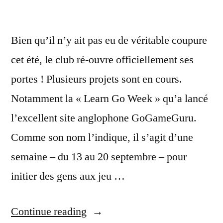
Bien qu’il n’y ait pas eu de véritable coupure
cet été, le club ré-ouvre officiellement ses
portes ! Plusieurs projets sont en cours.
Notamment la « Learn Go Week » qu’a lancé
l’excellent site anglophone GoGameGuru.
Comme son nom l’indique, il s’agit d’une
semaine – du 13 au 20 septembre – pour
initier des gens aux jeu …
« Portes
Continue reading