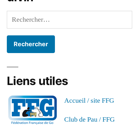
Rechercher :
Liens utiles
Accueil / site FFG
Club de Pau / FFG