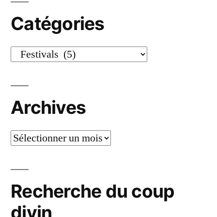
Catégories
Catégories
Archives
Archives
Recherche du coup
divin