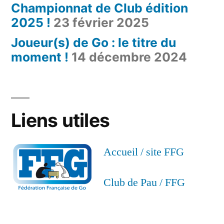
Championnat de Club édition
2025 !
23 février 2025
Joueur(s) de Go : le titre du
moment !
14 décembre 2024
Liens utiles
Accueil / site FFG
Club de Pau / FFG