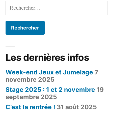
Rechercher :
Les dernières infos
Week-end Jeux et Jumelage
7
novembre 2025
Stage 2025 : 1 et 2 novembre
19
septembre 2025
C’est la rentrée !
31 août 2025