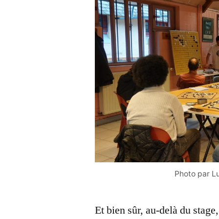
Photo par Lu
Et bien sûr, au-delà du stage