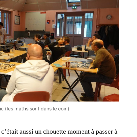
c (les maths sont dans le coin)
, c’était aussi un chouette moment à passer à