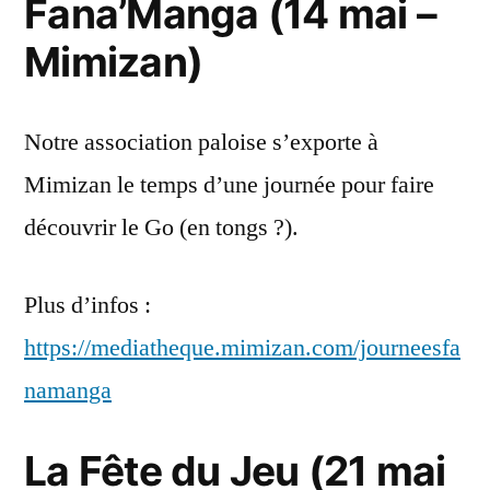
Fana’Manga (14 mai –
Mimizan)
Notre association paloise s’exporte à
Mimizan le temps d’une journée pour faire
découvrir le Go (en tongs ?).
Plus d’infos :
https://mediatheque.mimizan.com/journeesfa
namanga
La Fête du Jeu (21 mai