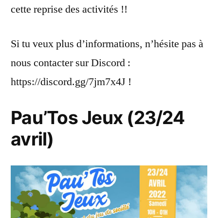
cette reprise des activités !!
Si tu veux plus d’informations, n’hésite pas à
nous contacter sur Discord :
https://discord.gg/7jm7x4J !
Pau’Tos Jeux (23/24
avril)