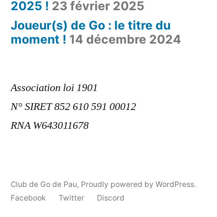
2025 !
23 février 2025
Joueur(s) de Go : le titre du
moment !
14 décembre 2024
Association loi 1901
N° SIRET 852 610 591 00012
RNA W643011678
Club de Go de Pau
,
Proudly powered by WordPress.
Facebook
Twitter
Discord