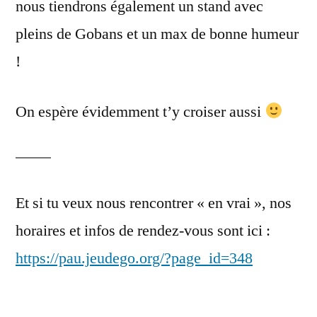
nous tiendrons également un stand avec
pleins de Gobans et un max de bonne humeur
!
On espère évidemment t’y croiser aussi
Et si tu veux nous rencontrer « en vrai », nos
horaires et infos de rendez-vous sont ici :
https://pau.jeudego.org/?page_id=348