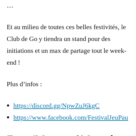
…
Et au milieu de toutes ces belles festivités, le
Club de Go y tiendra un stand pour des
initiations et un max de partage tout le week-
end !
Plus d’infos :
https://discord.gg/NpwZuJ6kgC
https://www.facebook.com/FestivalJeuPau