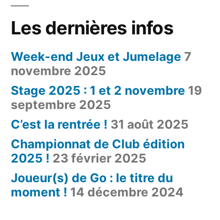
Les dernières infos
Week-end Jeux et Jumelage
7
novembre 2025
Stage 2025 : 1 et 2 novembre
19
septembre 2025
C’est la rentrée !
31 août 2025
Championnat de Club édition
2025 !
23 février 2025
Joueur(s) de Go : le titre du
moment !
14 décembre 2024