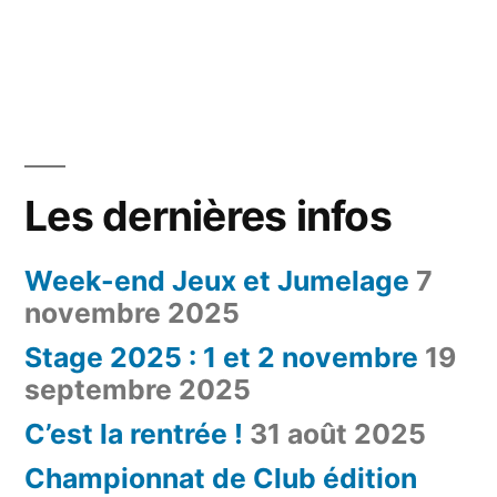
Les dernières infos
Week-end Jeux et Jumelage
7
novembre 2025
Stage 2025 : 1 et 2 novembre
19
septembre 2025
C’est la rentrée !
31 août 2025
Championnat de Club édition