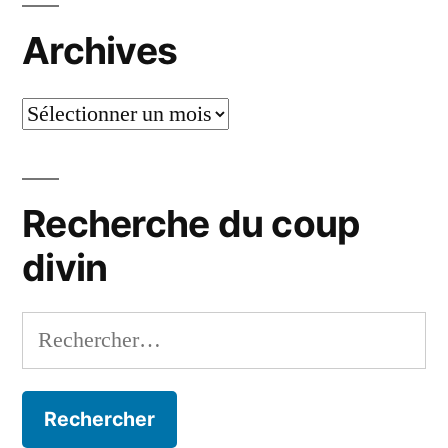
Archives
Archives
Recherche du coup
divin
Rechercher :