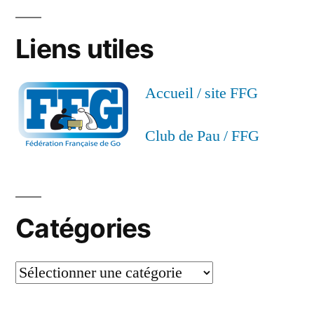
Liens utiles
Accueil / site FFG
Club de Pau / FFG
Catégories
Catégories