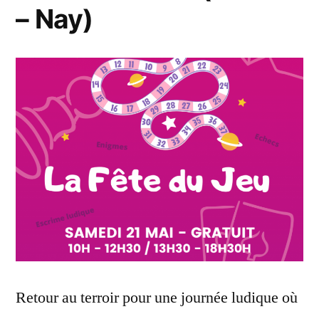
– Nay)
Retour au terroir pour une journée ludique où