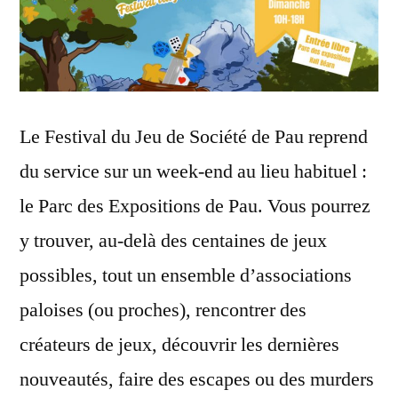
Le Festival du Jeu de Société de Pau reprend
du service sur un week-end au lieu habituel :
le Parc des Expositions de Pau. Vous pourrez
y trouver, au-delà des centaines de jeux
possibles, tout un ensemble d’associations
paloises (ou proches), rencontrer des
créateurs de jeux, découvrir les dernières
nouveautés, faire des escapes ou des murders