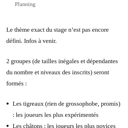
Planning
Le thème exact du stage n’est pas encore
défini. Infos à venir.
2 groupes (de tailles inégales et dépendantes
du nombre et niveaux des inscrits) seront
formés :
Les tigreaux (rien de grossophobe, promis)
: les joueurs les plus expérimentés
Les châtons : les joueurs les plus novices