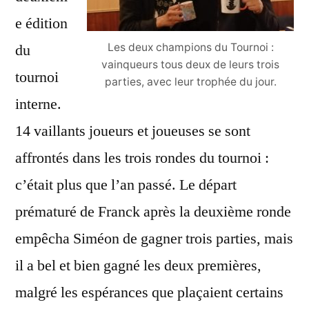
e édition
du
Les deux champions du Tournoi :
vainqueurs tous deux de leurs trois
tournoi
parties, avec leur trophée du jour.
interne.
14 vaillants joueurs et joueuses se sont
affrontés dans les trois rondes du tournoi :
c’était plus que l’an passé. Le départ
prématuré de Franck après la deuxième ronde
empêcha Siméon de gagner trois parties, mais
il a bel et bien gagné les deux premières,
malgré les espérances que plaçaient certains