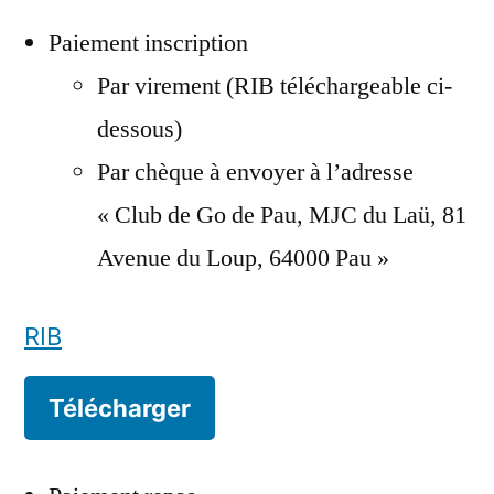
Paiement inscription
Par virement (RIB téléchargeable ci-
dessous)
Par chèque à envoyer à l’adresse
« Club de Go de Pau, MJC du Laü, 81
Avenue du Loup, 64000 Pau »
RIB
Télécharger