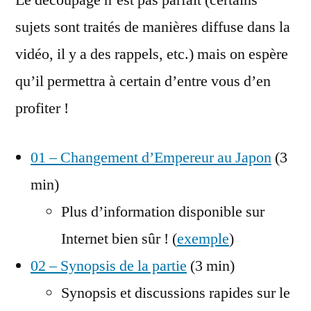
Le découpage n’est pas parfait (certains
sujets sont traités de manières diffuse dans la
vidéo, il y a des rappels, etc.) mais on espère
qu’il permettra à certain d’entre vous d’en
profiter !
01 – Changement d’Empereur au Japon
(3
min)
Plus d’information disponible sur
Internet bien sûr ! (
exemple
)
02 – Synopsis de la partie
(3 min)
Synopsis et discussions rapides sur le