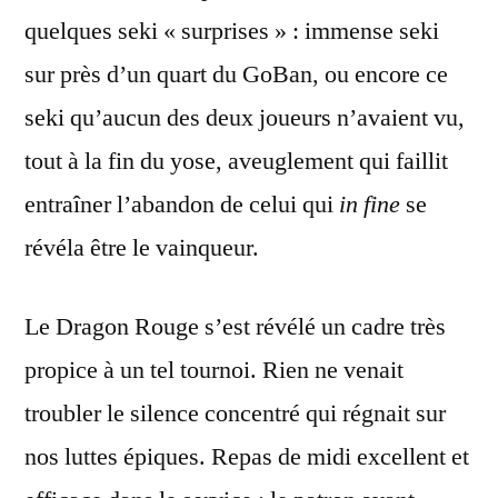
quelques seki « surprises » : immense seki
sur près d’un quart du GoBan, ou encore ce
seki qu’aucun des deux joueurs n’avaient vu,
tout à la fin du yose, aveuglement qui faillit
entraîner l’abandon de celui qui
in fine
se
révéla être le vainqueur.
Le Dragon Rouge s’est révélé un cadre très
propice à un tel tournoi. Rien ne venait
troubler le silence concentré qui régnait sur
nos luttes épiques. Repas de midi excellent et