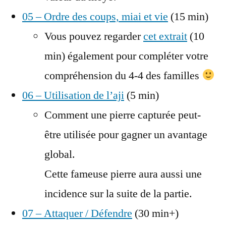
05 – Ordre des coups, miai et vie
(15 min)
Vous pouvez regarder
cet extrait
(10
min) également pour compléter votre
compréhension du 4-4 des familles
06 – Utilisation de l’aji
(5 min)
Comment une pierre capturée peut-
être utilisée pour gagner un avantage
global.
Cette fameuse pierre aura aussi une
incidence sur la suite de la partie.
07 – Attaquer / Défendre
(30 min+)