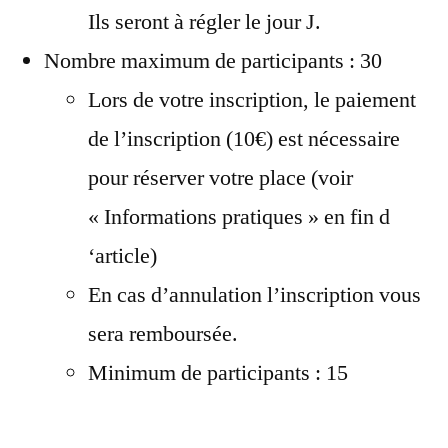
Ils seront à régler le jour J.
Nombre maximum de participants : 30
Lors de votre inscription, le paiement
de l’inscription (10€) est nécessaire
pour réserver votre place (voir
« Informations pratiques » en fin d
‘article)
En cas d’annulation l’inscription vous
sera remboursée.
Minimum de participants : 15