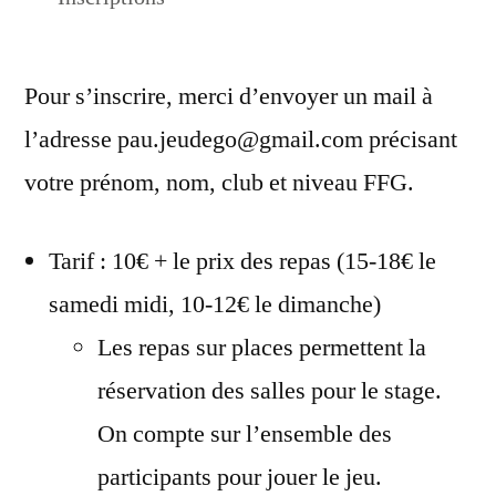
Pour s’inscrire, merci d’envoyer un mail à
l’adresse pau.jeudego@gmail.com précisant
votre prénom, nom, club et niveau FFG.
Tarif : 10€ + le prix des repas (15-18€ le
samedi midi, 10-12€ le dimanche)
Les repas sur places permettent la
réservation des salles pour le stage.
On compte sur l’ensemble des
participants pour jouer le jeu.