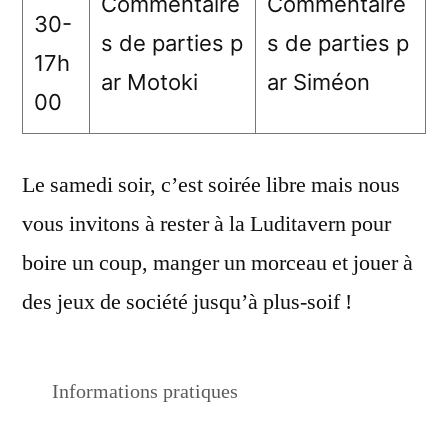
Commentaire
Commentaire
30-
s de parties p
s de parties p
17h
ar Motoki
ar Siméon
00
Le samedi soir, c’est soirée libre mais nous
vous invitons à rester à la Luditavern pour
boire un coup, manger un morceau et jouer à
des jeux de société jusqu’à plus-soif !
Informations pratiques