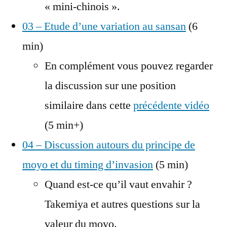
« mini-chinois ».
03 – Etude d’une variation au sansan
(6
min)
En complément vous pouvez regarder
la discussion sur une position
similaire dans cette
précédente vidéo
(5 min+)
04 – Discussion autours du principe de
moyo et du timing d’invasion
(5 min)
Quand est-ce qu’il vaut envahir ?
Takemiya et autres questions sur la
valeur du moyo.