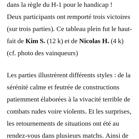
dans la règle du H-1 pour le handicap !
Deux participants ont remporté trois victoires
(sur trois parties). Ce tableau plein fut le haut-
fait de
Kim S.
(12 k) et de
Nicolas H.
(4 k)
(cf. photo des vainqueurs)
Les parties illustrèrent différents styles : de la
sérénité calme et feutrée de constructions
patiemment élaborées à la vivacité terrible de
combats rudes voire violents. Et les surprises,
les retournements de situations ont été au
rendez-vous dans plusieurs matchs. Ainsi de