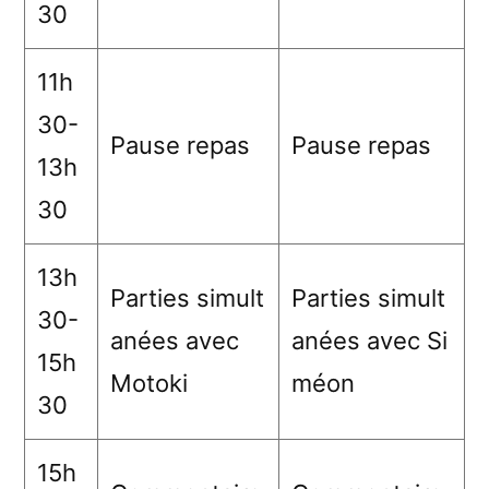
30
11h
30-
Pause repas
Pause repas
13h
30
13h
Parties simult
Parties simult
30-
anées avec
anées avec Si
15h
Motoki
méon
30
15h