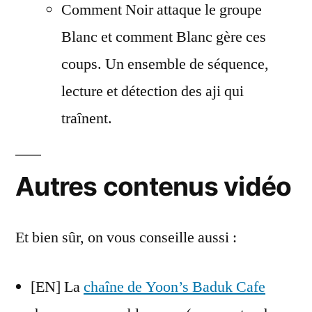
Comment Noir attaque le groupe
Blanc et comment Blanc gère ces
coups. Un ensemble de séquence,
lecture et détection des aji qui
traînent.
Autres contenus vidéo
Et bien sûr, on vous conseille aussi :
[EN] La
chaîne de Yoon’s Baduk Cafe