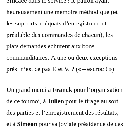
efficace dans le service : le patron ayant
heureusement une mémoire méthodique (et
les supports adéquats d’enregistrement
préalable des commandes de chacun), les
plats demandés échurent aux bons
commanditaires. A une ou deux exceptions
près, n’est ce pas F. et V. ? (« – escroc ! »)
Un grand merci à
Franck
pour l’organisation
de ce tournoi, à
Julien
pour le tirage au sort
des parties et l’enregistrement des résultats,
et à
Siméon
pour sa joviale présidence de ces