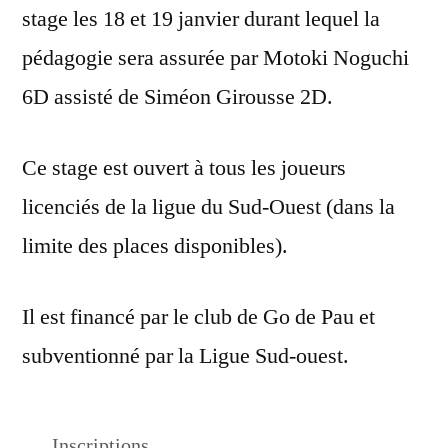
stage les 18 et 19 janvier durant lequel la
pédagogie sera assurée par Motoki Noguchi
6D assisté de Siméon Girousse 2D.
Ce stage est ouvert à tous les joueurs
licenciés de la ligue du Sud-Ouest (dans la
limite des places disponibles).
Il est financé par le club de Go de Pau et
subventionné par la Ligue Sud-ouest.
Inscriptions