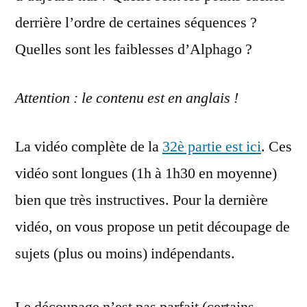
derrière l’ordre de certaines séquences ?
Quelles sont les faiblesses d’Alphago ?
Attention : le contenu est en anglais !
La vidéo complète de la
32è partie est ici
. Ces
vidéo sont longues (1h à 1h30 en moyenne)
bien que très instructives. Pour la dernière
vidéo, on vous propose un petit découpage de
sujets (plus ou moins) indépendants.