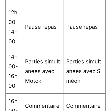
12h
00-
Pause repas
Pause repas
14h
00
14h
Parties simult
Parties simult
00-
anées avec
anées avec Si
16h
Motoki
méon
00
16h
Commentaire
Commentaire
00-