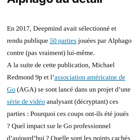
En 2017, Deepmind avait sélectionné et
rendu publique
50 parties
jouées par Alphago
contre (pas vraiment) lui-même.
A la suite de cette publication, Michael
Redmond 9p et l’
association américaine de
Go
(AGA) se sont lancé dans un projet d’une
série de vidéo
analysant (décryptant) ces
parties : Pourquoi ces coups ont-ils été joués
? Quel impact sur le Go professionnel
d’aujourd’hui ? Quelle sont les points cachés