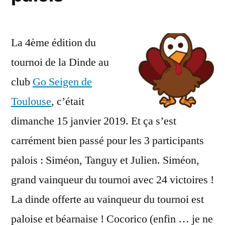
La 4ème édition du
tournoi de la Dinde au
club
Go Seigen de
Toulouse
, c’était
dimanche 15 janvier 2019. Et ça s’est
carrément bien passé pour les 3 participants
palois : Siméon, Tanguy et Julien. Siméon,
grand vainqueur du tournoi avec 24 victoires !
La dinde offerte au vainqueur du tournoi est
paloise et béarnaise ! Cocorico (enfin … je ne