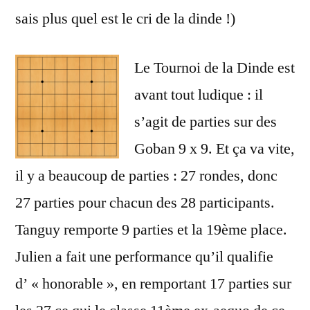
sais plus quel est le cri de la dinde !)
Le Tournoi de la Dinde est
avant tout ludique : il
s’agit de parties sur des
Goban 9 x 9. Et ça va vite,
il y a beaucoup de parties : 27 rondes, donc
27 parties pour chacun des 28 participants.
Tanguy remporte 9 parties et la 19ème place.
Julien a fait une performance qu’il qualifie
d’ « honorable », en remportant 17 parties sur