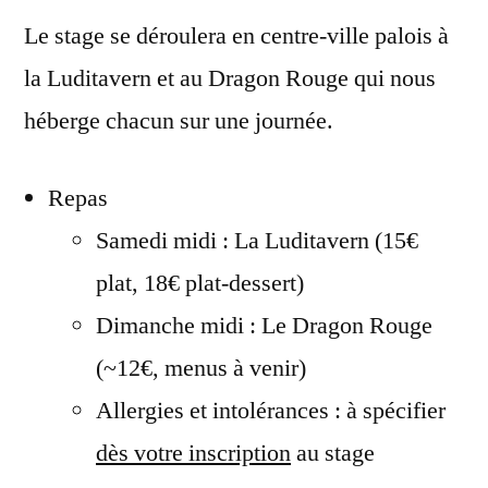
Le stage se déroulera en centre-ville palois à
la Luditavern et au Dragon Rouge qui nous
héberge chacun sur une journée.
Repas
Samedi midi : La Luditavern (15€
plat, 18€ plat-dessert)
Dimanche midi : Le Dragon Rouge
(~12€, menus à venir)
Allergies et intolérances : à spécifier
dès votre inscription
au stage