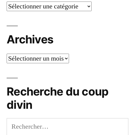
Catégories
Archives
Archives
Recherche du coup
divin
Rechercher :