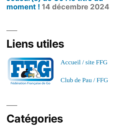
moment !
14 décembre 2024
Liens utiles
Accueil / site FFG
Club de Pau / FFG
Catégories