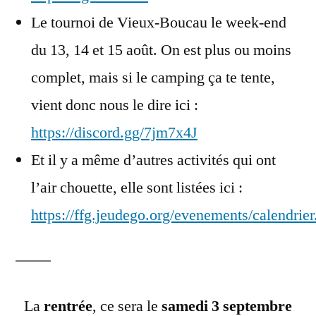
Le tournoi de Vieux-Boucau le week-end
du 13, 14 et 15 août. On est plus ou moins
complet, mais si le camping ça te tente,
vient donc nous le dire ici :
https://discord.gg/7jm7x4J
Et il y a même d’autres activités qui ont
l’air chouette, elle sont listées ici :
https://ffg.jeudego.org/evenements/calendrie
La
rentrée
, ce sera le
samedi 3 septembre