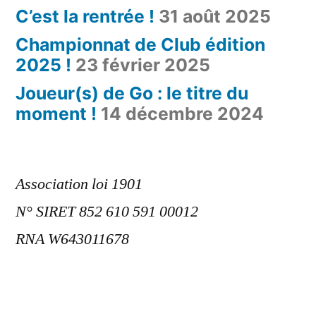
C’est la rentrée !
31 août 2025
Championnat de Club édition
2025 !
23 février 2025
Joueur(s) de Go : le titre du
moment !
14 décembre 2024
Association loi 1901
N° SIRET 852 610 591 00012
RNA W643011678