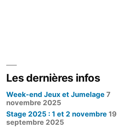
Les dernières infos
Week-end Jeux et Jumelage
7
novembre 2025
Stage 2025 : 1 et 2 novembre
19
septembre 2025