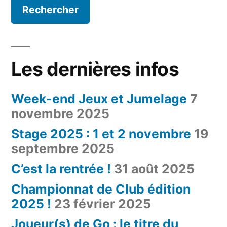
Les dernières infos
Week-end Jeux et Jumelage
7
novembre 2025
Stage 2025 : 1 et 2 novembre
19
septembre 2025
C’est la rentrée !
31 août 2025
Championnat de Club édition
2025 !
23 février 2025
Joueur(s) de Go : le titre du