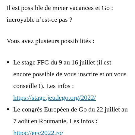
Il est possible de mixer vacances et Go :
incroyable n’est-ce pas ?
Vous avez plusieurs possibilités :
Le stage FFG du 9 au 16 juillet (il est
encore possible de vous inscrire et on vous
conseille !). Les infos :
https://stage.jeudego.org/2022/
Le congrès Européen de Go du 22 juillet au
7 août en Roumanie. Les infos :
https://egc2022.ro/