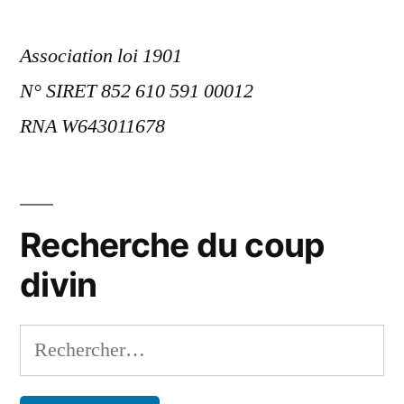
Association loi 1901
N° SIRET 852 610 591 00012
RNA W643011678
Recherche du coup
divin
Rechercher :