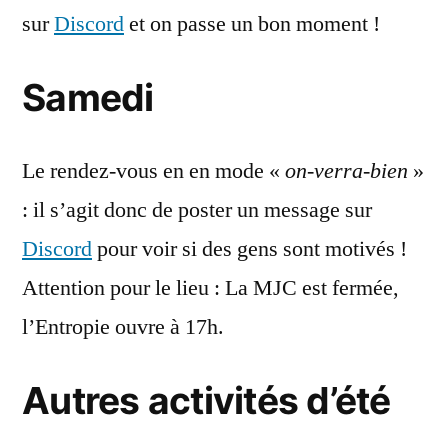
sur
Discord
et on passe un bon moment !
Samedi
Le rendez-vous en en mode «
on-verra-bien
»
: il s’agit donc de poster un message sur
Discord
pour voir si des gens sont motivés !
Attention pour le lieu : La MJC est fermée,
l’Entropie ouvre à 17h.
Autres activités d’été