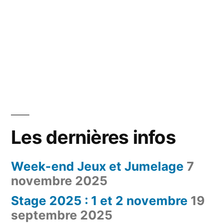
Les dernières infos
Week-end Jeux et Jumelage
7
novembre 2025
Stage 2025 : 1 et 2 novembre
19
septembre 2025