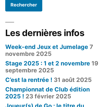
Les dernières infos
Week-end Jeux et Jumelage
7
novembre 2025
Stage 2025 : 1 et 2 novembre
19
septembre 2025
C’est la rentrée !
31 août 2025
Championnat de Club édition
2025 !
23 février 2025
Joueur(s) de Go : le titre du