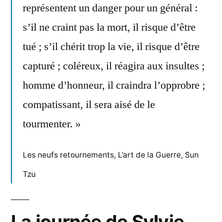
représentent un danger pour un général :
s’il ne craint pas la mort, il risque d’être
tué ; s’il chérit trop la vie, il risque d’être
capturé ; coléreux, il réagira aux insultes ;
homme d’honneur, il craindra l’opprobre ;
compatissant, il sera aisé de le
tourmenter. »
Les neufs retournements, L’art de la Guerre, Sun
Tzu
La journée de Sylvie