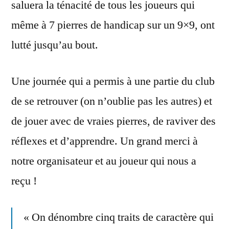
saluera la ténacité de tous les joueurs qui
même à 7 pierres de handicap sur un 9×9, ont
lutté jusqu’au bout.
Une journée qui a permis à une partie du club
de se retrouver (on n’oublie pas les autres) et
de jouer avec de vraies pierres, de raviver des
réflexes et d’apprendre. Un grand merci à
notre organisateur et au joueur qui nous a
reçu !
« On dénombre cinq traits de caractère qui