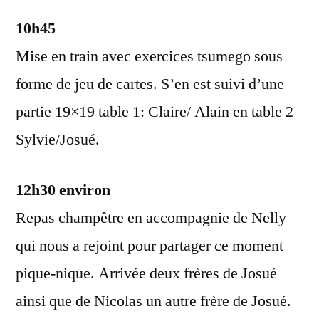
10h45
Mise en train avec exercices tsumego sous
forme de jeu de cartes. S’en est suivi d’une
partie 19×19 table 1: Claire/ Alain en table 2
Sylvie/Josué.
12h30 environ
Repas champêtre en accompagnie de Nelly
qui nous a rejoint pour partager ce moment
pique-nique. Arrivée deux frères de Josué
ainsi que de Nicolas un autre frère de Josué.