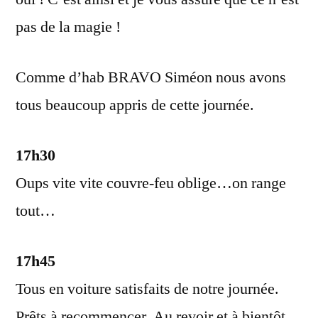
pas de la magie !
Comme d’hab BRAVO Siméon nous avons
tous beaucoup appris de cette journée.
17h30
Oups vite vite couvre-feu oblige…on range
tout…
17h45
Tous en voiture satisfaits de notre journée.
Prêts à recommencer. Au revoir et à bientôt.