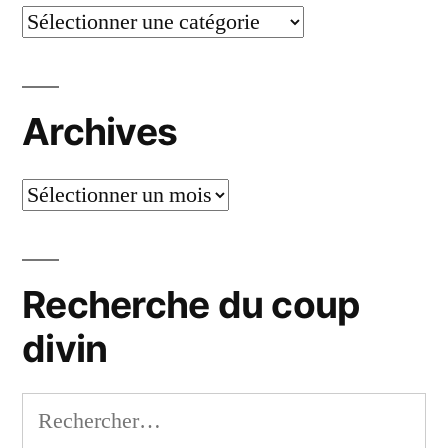
Catégories
Archives
Archives
Recherche du coup
divin
Rechercher :