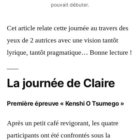
pouvait débuter.
Cet article relate cette journée au travers des
yeux de 2 autrices avec une vision tantôt
lyrique, tantôt pragmatique… Bonne lecture !
La journée de Claire
Première épreuve « Kenshi O Tsumego »
Après un petit café revigorant, les quatre
participants ont été confrontés sous la