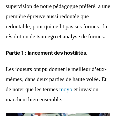
supervision de notre pédagogue préféré, a une
première épreuve aussi redoutée que
redoutable, pour qui ne lit pas ses formes : la
résolution de tsumego et analyse de formes.
Partie 1 : lancement des hostilités.
Les joueurs ont pu donner le meilleur d’eux-
mêmes, dans deux parties de haute volée. Et
de noter que les termes
moyo
et invasion
marchent bien ensemble.