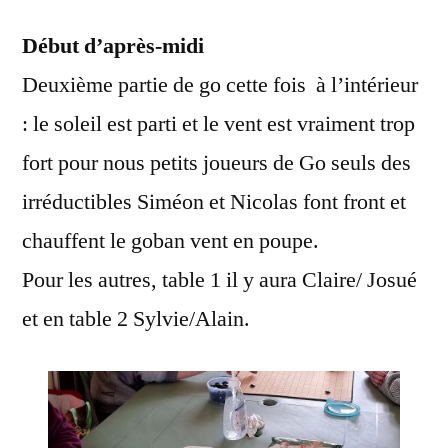
Début d’après-midi
Deuxième partie de go cette fois à l’intérieur
: le soleil est parti et le vent est vraiment trop
fort pour nous petits joueurs de Go seuls des
irréductibles Siméon et Nicolas font front et
chauffent le goban vent en poupe.
Pour les autres, table 1 il y aura Claire/ Josué
et en table 2 Sylvie/Alain.