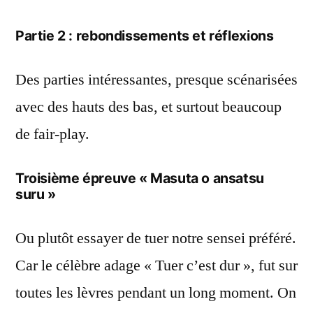
Partie 2 : rebondissements et réflexions
Des parties intéressantes, presque scénarisées
avec des hauts des bas, et surtout beaucoup
de fair-play.
Troisième épreuve « Masuta o ansatsu
suru »
Ou plutôt essayer de tuer notre sensei préféré.
Car le célèbre adage « Tuer c’est dur », fut sur
toutes les lèvres pendant un long moment. On