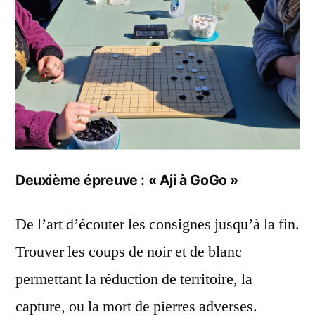
Deuxième épreuve : « Aji à GoGo »
De l’art d’écouter les consignes jusqu’à la fin.
Trouver les coups de noir et de blanc
permettant la réduction de territoire, la
capture, ou la mort de pierres adverses.