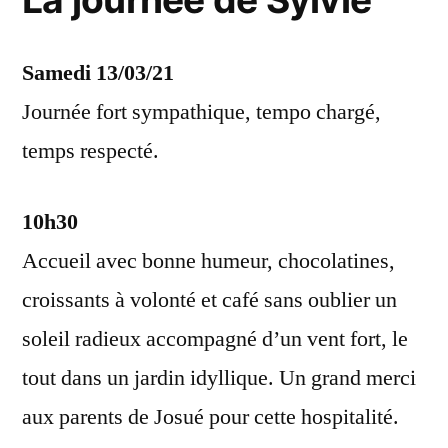
Samedi 13/03/21
Journée fort sympathique, tempo chargé,
temps respecté.
10h30
Accueil avec bonne humeur, chocolatines,
croissants à volonté et café sans oublier un
soleil radieux accompagné d’un vent fort, le
tout dans un jardin idyllique. Un grand merci
aux parents de Josué pour cette hospitalité.