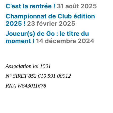
C’est la rentrée !
31 août 2025
Championnat de Club édition
2025 !
23 février 2025
Joueur(s) de Go : le titre du
moment !
14 décembre 2024
Association loi 1901
N° SIRET 852 610 591 00012
RNA W643011678