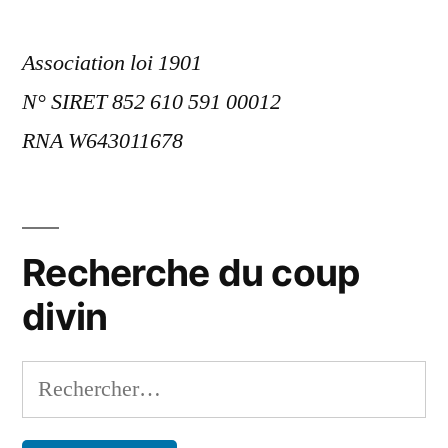
Association loi 1901
N° SIRET 852 610 591 00012
RNA W643011678
Recherche du coup
divin
Rechercher :