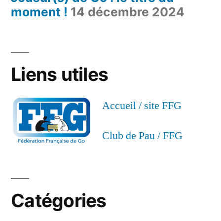
moment !
14 décembre 2024
Liens utiles
Accueil / site FFG
Club de Pau / FFG
Catégories