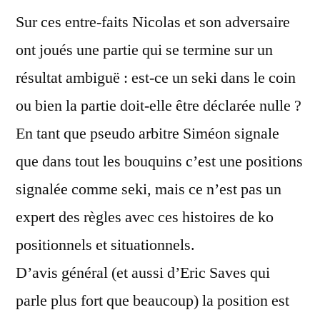
Sur ces entre-faits Nicolas et son adversaire
ont joués une partie qui se termine sur un
résultat ambiguë : est-ce un seki dans le coin
ou bien la partie doit-elle être déclarée nulle ?
En tant que pseudo arbitre Siméon signale
que dans tout les bouquins c’est une positions
signalée comme seki, mais ce n’est pas un
expert des règles avec ces histoires de ko
positionnels et situationnels.
D’avis général (et aussi d’Eric Saves qui
parle plus fort que beaucoup) la position est