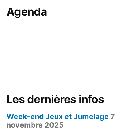
Agenda
Les dernières infos
Week-end Jeux et Jumelage
7
novembre 2025