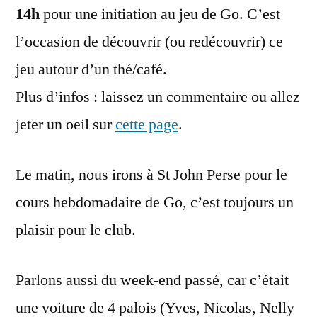
14h
pour une initiation au jeu de Go. C’est
l’occasion de découvrir (ou redécouvrir) ce
jeu autour d’un thé/café.
Plus d’infos : laissez un commentaire ou allez
jeter un oeil sur
cette page
.
Le matin, nous irons à St John Perse pour le
cours hebdomadaire de Go, c’est toujours un
plaisir pour le club.
Parlons aussi du week-end passé, car c’était
une voiture de 4 palois (Yves, Nicolas, Nelly