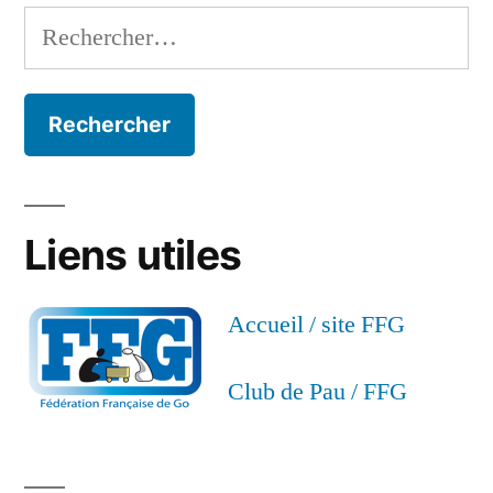
Rechercher :
Liens utiles
Accueil / site FFG
Club de Pau / FFG