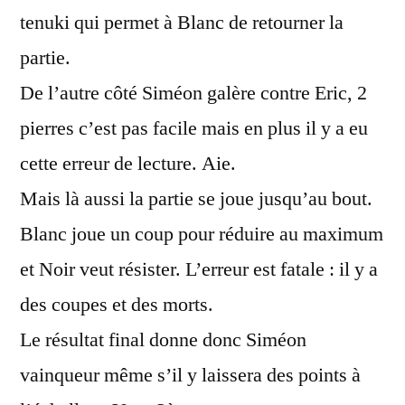
tenuki qui permet à Blanc de retourner la
partie.
De l’autre côté Siméon galère contre Eric, 2
pierres c’est pas facile mais en plus il y a eu
cette erreur de lecture. Aie.
Mais là aussi la partie se joue jusqu’au bout.
Blanc joue un coup pour réduire au maximum
et Noir veut résister. L’erreur est fatale : il y a
des coupes et des morts.
Le résultat final donne donc Siméon
vainqueur même s’il y laissera des points à