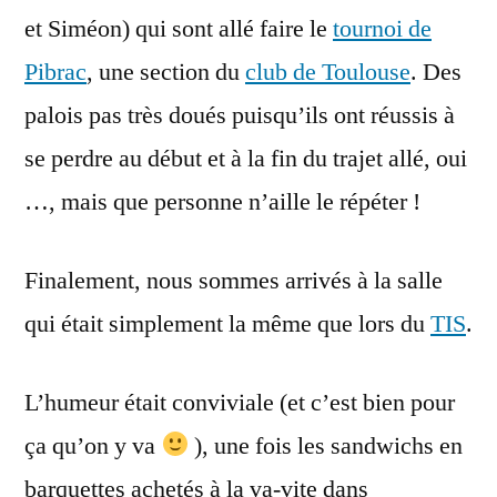
et Siméon) qui sont allé faire le
tournoi de
Pibrac
, une section du
club de Toulouse
. Des
palois pas très doués puisqu’ils ont réussis à
se perdre au début et à la fin du trajet allé, oui
…, mais que personne n’aille le répéter !
Finalement, nous sommes arrivés à la salle
qui était simplement la même que lors du
TIS
.
L’humeur était conviviale (et c’est bien pour
ça qu’on y va
), une fois les sandwichs en
barquettes achetés à la va-vite dans