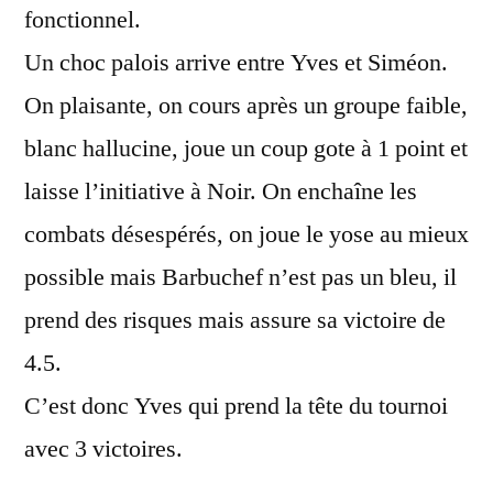
fonctionnel.
Un choc palois arrive entre Yves et Siméon.
On plaisante, on cours après un groupe faible,
blanc hallucine, joue un coup gote à 1 point et
laisse l’initiative à Noir. On enchaîne les
combats désespérés, on joue le yose au mieux
possible mais Barbuchef n’est pas un bleu, il
prend des risques mais assure sa victoire de
4.5.
C’est donc Yves qui prend la tête du tournoi
avec 3 victoires.