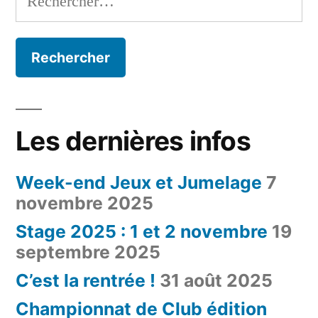
Les dernières infos
Week-end Jeux et Jumelage
7
novembre 2025
Stage 2025 : 1 et 2 novembre
19
septembre 2025
C’est la rentrée !
31 août 2025
Championnat de Club édition