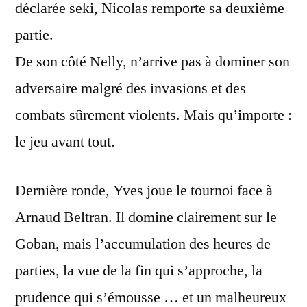
déclarée seki, Nicolas remporte sa deuxième
partie.
De son côté Nelly, n’arrive pas à dominer son
adversaire malgré des invasions et des
combats sûrement violents. Mais qu’importe :
le jeu avant tout.
Dernière ronde, Yves joue le tournoi face à
Arnaud Beltran. Il domine clairement sur le
Goban, mais l’accumulation des heures de
parties, la vue de la fin qui s’approche, la
prudence qui s’émousse … et un malheureux