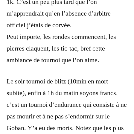
1k. C’est un peu plus tard que l’on
m’apprendrait qu’en l’absence d’arbitre
officiel j’étais de corvée.
Peut importe, les rondes commencent, les
pierres claquent, les tic-tac, bref cette
ambiance de tournoi que l’on aime.
Le soir tournoi de blitz (10min en mort
subite), enfin à 1h du matin soyons francs,
c’est un tournoi d’endurance qui consiste à ne
pas mourir et à ne pas s’endormir sur le
Goban. Y’a eu des morts. Notez que les plus