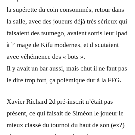
la supérette du coin consommés, retour dans
la salle, avec des joueurs déjà très sérieux qui
faisaient des tsumego, avaient sortis leur Ipad
à l’image de Kifu modernes, et discutaient
avec véhémence des « bots ».
Il y avait un bar aussi, mais chut il ne faut pas
le dire trop fort, ça polémique dur à la FFG.
Xavier Richard 2d pré-inscrit n’était pas
présent, ce qui faisait de Siméon le joueur le
mieux classé du tournoi du haut de son (ex?)