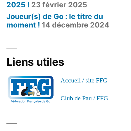
2025 !
23 février 2025
Joueur(s) de Go : le titre du
moment !
14 décembre 2024
Liens utiles
Accueil / site FFG
Club de Pau / FFG