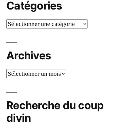
Catégories
Catégories
Archives
Archives
Recherche du coup
divin