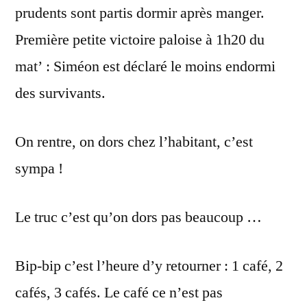
prudents sont partis dormir après manger.
Première petite victoire paloise à 1h20 du
mat’ : Siméon est déclaré le moins endormi
des survivants.
On rentre, on dors chez l’habitant, c’est
sympa !
Le truc c’est qu’on dors pas beaucoup …
Bip-bip c’est l’heure d’y retourner : 1 café, 2
cafés, 3 cafés. Le café ce n’est pas