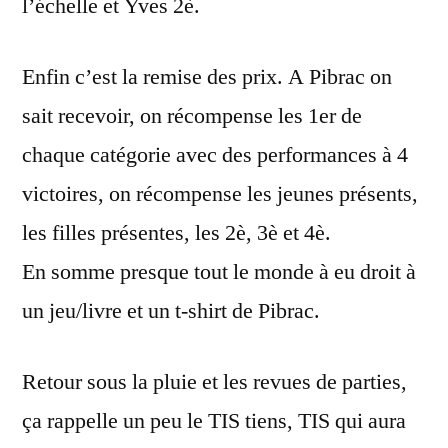
l’échelle et Yves 2è.
Enfin c’est la remise des prix. A Pibrac on
sait recevoir, on récompense les 1er de
chaque catégorie avec des performances à 4
victoires, on récompense les jeunes présents,
les filles présentes, les 2è, 3è et 4è.
En somme presque tout le monde à eu droit à
un jeu/livre et un t-shirt de Pibrac.
Retour sous la pluie et les revues de parties,
ça rappelle un peu le TIS tiens, TIS qui aura