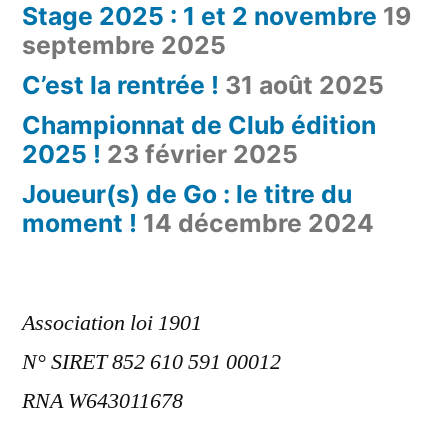
Stage 2025 : 1 et 2 novembre
19
septembre 2025
C’est la rentrée !
31 août 2025
Championnat de Club édition
2025 !
23 février 2025
Joueur(s) de Go : le titre du
moment !
14 décembre 2024
Association loi 1901
N° SIRET 852 610 591 00012
RNA W643011678