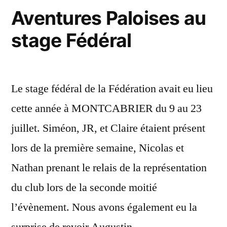
Aventures Paloises au
stage Fédéral
Le stage fédéral de la Fédération avait eu lieu
cette année à MONTCABRIER du 9 au 23
juillet. Siméon, JR, et Claire étaient présent
lors de la première semaine, Nicolas et
Nathan prenant le relais de la représentation
du club lors de la seconde moitié
l’évènement. Nous avons également eu la