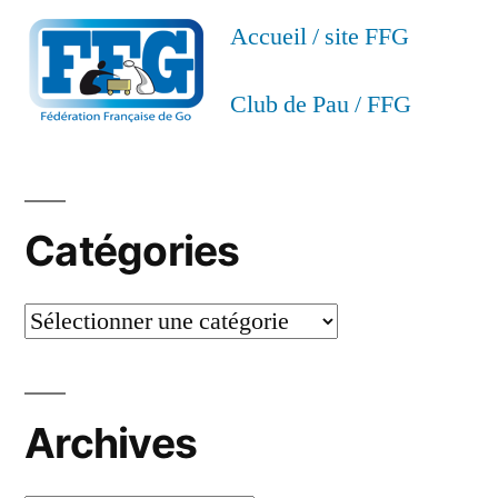
Accueil / site FFG
Club de Pau / FFG
Catégories
Catégories
Archives