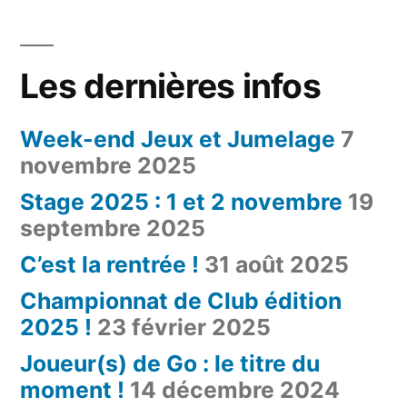
Les dernières infos
Week-end Jeux et Jumelage
7
novembre 2025
Stage 2025 : 1 et 2 novembre
19
septembre 2025
C’est la rentrée !
31 août 2025
Championnat de Club édition
2025 !
23 février 2025
Joueur(s) de Go : le titre du
moment !
14 décembre 2024