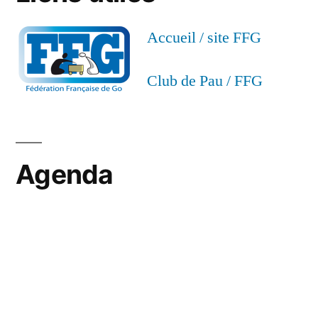
Accueil / site FFG
Club de Pau / FFG
Agenda