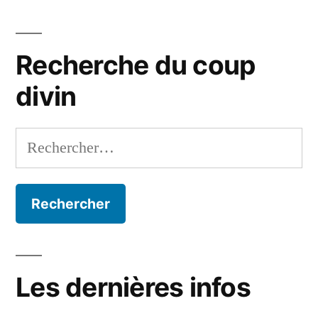
Recherche du coup
divin
Rechercher :
Les dernières infos