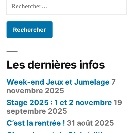
Rechercher :
Les dernières infos
Week-end Jeux et Jumelage
7
novembre 2025
Stage 2025 : 1 et 2 novembre
19
septembre 2025
C’est la rentrée !
31 août 2025