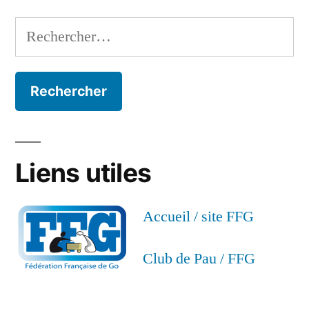
Rechercher :
Liens utiles
Accueil / site FFG
Club de Pau / FFG