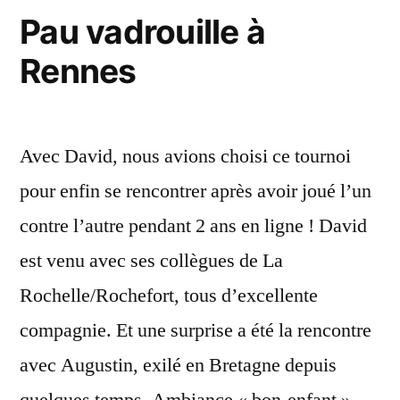
Pau vadrouille à
Rennes
Avec David, nous avions choisi ce tournoi
pour enfin se rencontrer après avoir joué l’un
contre l’autre pendant 2 ans en ligne ! David
est venu avec ses collègues de La
Rochelle/Rochefort, tous d’excellente
compagnie. Et une surprise a été la rencontre
avec Augustin, exilé en Bretagne depuis