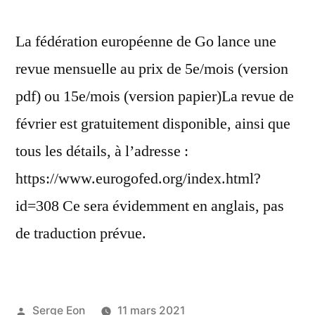
La fédération européenne de Go lance une
revue mensuelle au prix de 5e/mois (version
pdf) ou 15e/mois (version papier)La revue de
février est gratuitement disponible, ainsi que
tous les détails, à l’adresse :
https://www.eurogofed.org/index.html?
id=308 Ce sera évidemment en anglais, pas
de traduction prévue.
Posted
Serge Eon
11 mars 2021