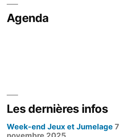
Agenda
Les dernières infos
Week-end Jeux et Jumelage
7
novembre 2025