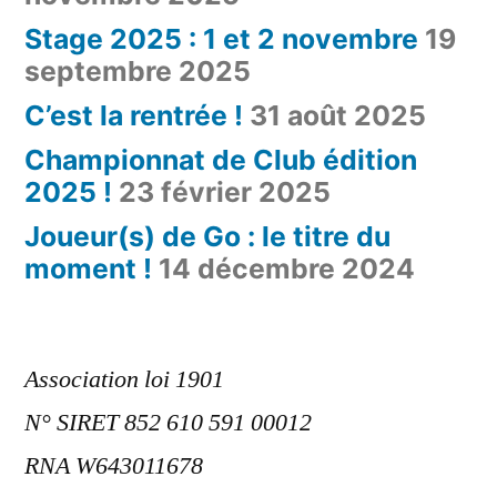
Stage 2025 : 1 et 2 novembre
19
septembre 2025
C’est la rentrée !
31 août 2025
Championnat de Club édition
2025 !
23 février 2025
Joueur(s) de Go : le titre du
moment !
14 décembre 2024
Association loi 1901
N° SIRET 852 610 591 00012
RNA W643011678