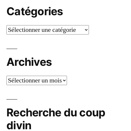
Catégories
Catégories
Archives
Archives
Recherche du coup
divin