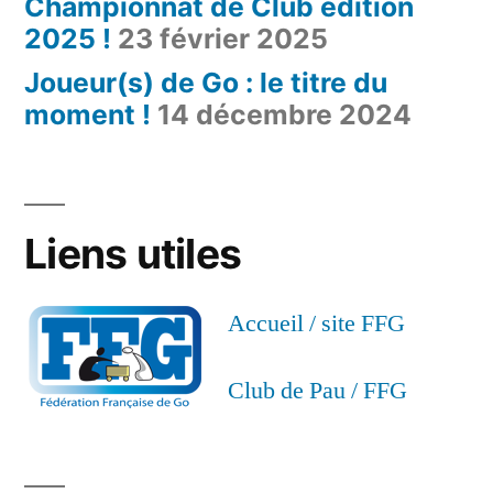
Championnat de Club édition
2025 !
23 février 2025
Joueur(s) de Go : le titre du
moment !
14 décembre 2024
Liens utiles
Accueil / site FFG
Club de Pau / FFG